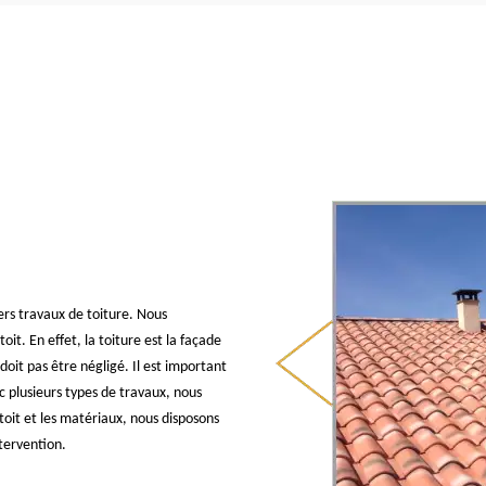
ers travaux de toiture. Nous
it. En effet, la toiture est la façade
oit pas être négligé. Il est important
 plusieurs types de travaux, nous
toit et les matériaux, nous disposons
tervention.