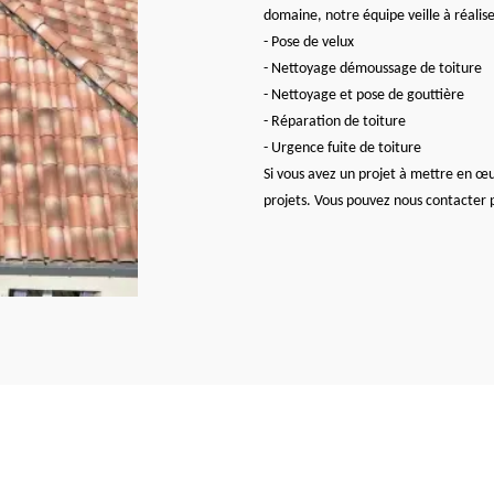
domaine, notre équipe veille à réalise
- Pose de velux
- Nettoyage démoussage de toiture
- Nettoyage et pose de gouttière
- Réparation de toiture
- Urgence fuite de toiture
Si vous avez un projet à mettre en œ
projets. Vous pouvez nous contacter