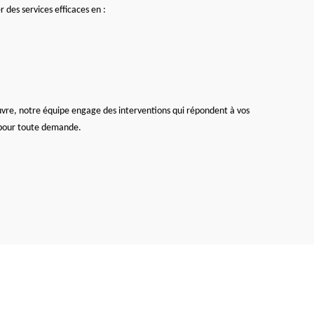
r des services efficaces en :
uvre, notre équipe engage des interventions qui répondent à vos
 pour toute demande.