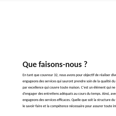
Que faisons-nous ?
En tant que couvreur 32, nous avons pour objectif de réaliser div
engageons des services qui sauront prendre soin de la qualité du to
par excellence qui couvre toute maison. C’est un élément qui ne d
d’engager des entretiens adéquats au cours du temps. Ainsi, avec
engageons des services efficaces. Quelle que soit la structure du 
le savoir-faire et la compétence nécessaire pour assurer toute in