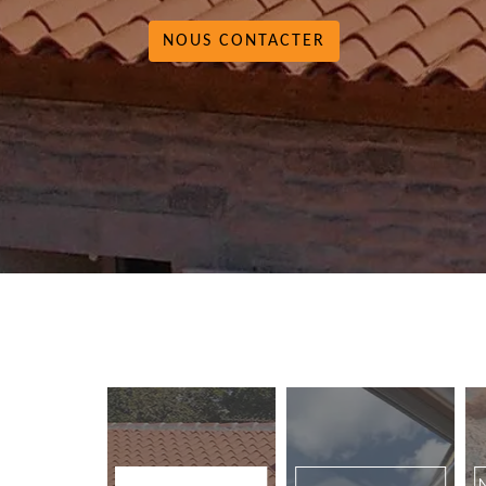
NOUS CONTACTER
N