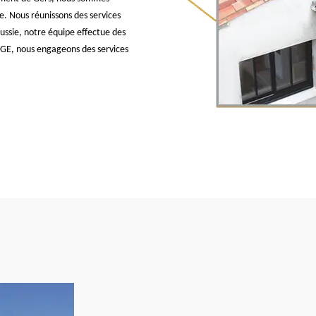
. Nous réunissons des services
ssie, notre équipe effectue des
/RGE, nous engageons des services