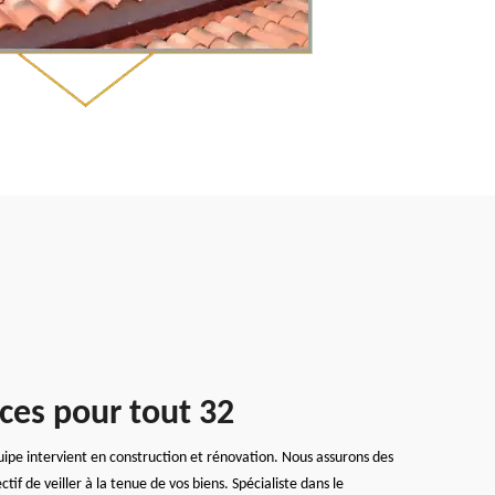
ices pour tout 32
uipe intervient en construction et rénovation. Nous assurons des
if de veiller à la tenue de vos biens. Spécialiste dans le