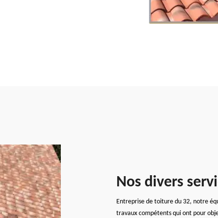
Nos divers serv
Entreprise de toiture du 32, notre éq
travaux compétents qui ont pour object