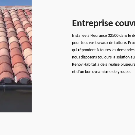
Entreprise couv
Installée à Fleurance 32500 dans le 
pour tous vos travaux de toiture. Pro
qui répondent à toutes les demandes. N
nous disposons toujours la solution au
Renov Habitat a déjà réalisé plusieur
et d’un bon dynamisme de groupe.