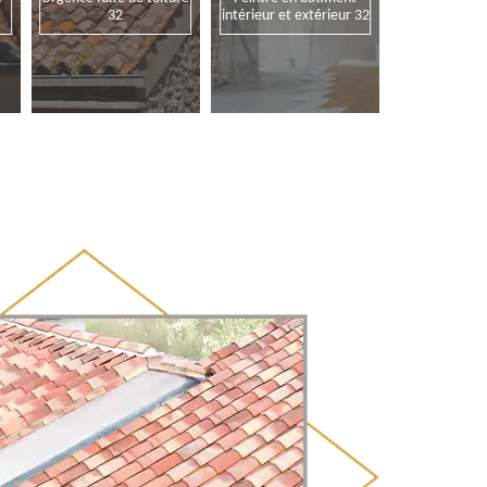
32
intérieur et extérieur 32